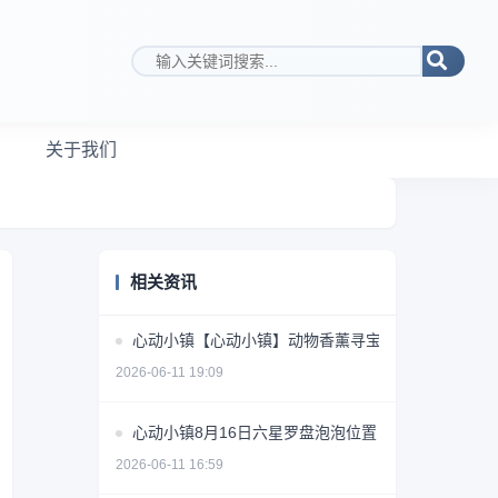
搜索关键词
关于我们
相关资讯
心动小镇【心动小镇】动物香薰寻宝游戏第十四天攻
2026-06-11 19:09
心动小镇8月16日六星罗盘泡泡位置
2026-06-11 16:59