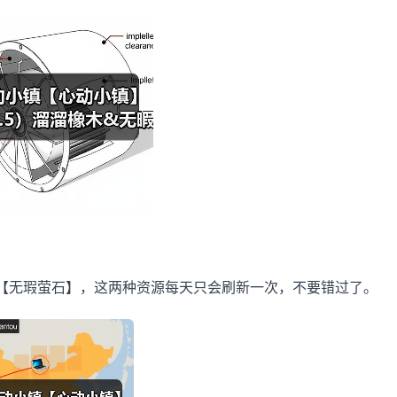
【无瑕萤石】，这两种资源每天只会刷新一次，不要错过了。