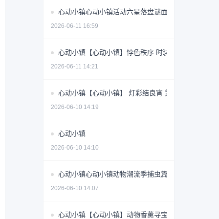
心动小镇心动小镇活动六星落盘谜面文艺之星林高观
2026-06-11 16:59
心动小镇【心动小镇】悖色秩序 时装周参选活动攻略
2026-06-11 14:21
心动小镇【心动小镇】 灯彩结良宵 第一天谜面 位置
2026-06-10 14:19
心动小镇
2026-06-10 14:10
心动小镇心动小镇动物潮流季捕虫篇
2026-06-10 14:07
心动小镇【心动小镇】动物香薰寻宝游戏第十五天攻