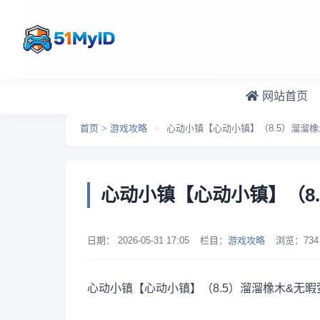
跳转到主要内容
网站首页
首页
>
游戏攻略
>
心动小镇【心动小镇】（8.5）溜溜
心动小镇【心动小镇】（8
日期：
2026-05-31 17:05
栏目：
游戏攻略
浏览：
734
心动小镇【心动小镇】（8.5）溜溜橡木&无