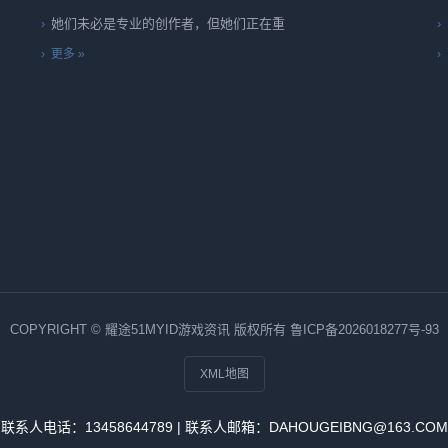
她们未必是专业的创作者，但她们正在重
更多 »
COPYRIGHT © 耀途51MYID游戏资讯 版权所有
鲁ICP备2026018277号-93
XML地图
联系人电话：13458644789 | 联系人邮箱：DAHOUGEIBNG@163.COM