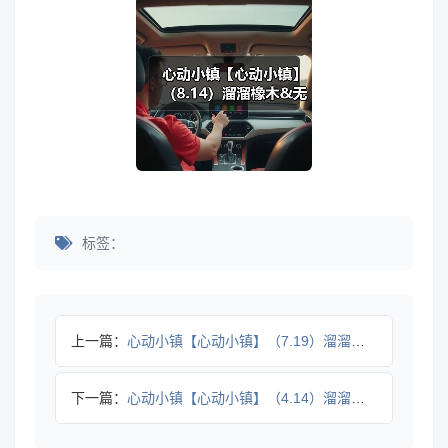
标签：
上一篇：
心动小镇【心动小镇】（7.19）溜溜橡木&无暇萤石
下一篇：
心动小镇【心动小镇】（4.14）溜溜橡木&无暇萤石