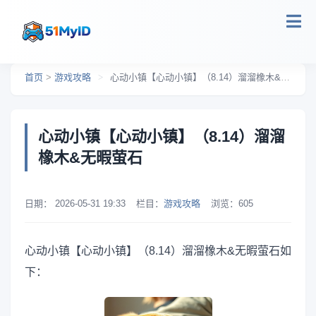
跳转到主要内容
首页
>
游戏攻略
>
心动小镇【心动小镇】（8.14）溜溜橡木&无暇萤石
心动小镇【心动小镇】（8.14）溜溜
橡木&无暇萤石
日期：
2026-05-31 19:33
栏目：
游戏攻略
浏览：
605
心动小镇【心动小镇】（8.14）溜溜橡木&无暇萤石如
下：