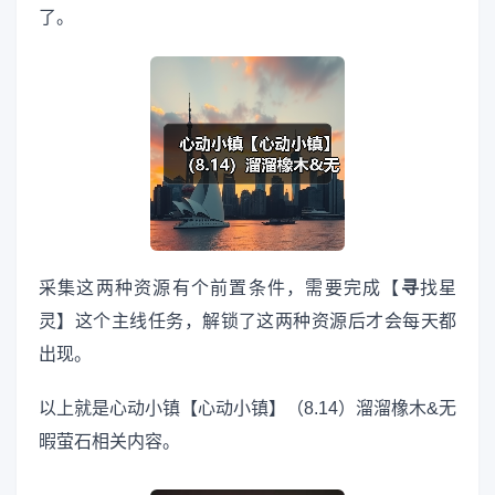
了。
采集这两种资源有个前置条件，需要完成【
寻
找星
灵】这个主线任务，解锁了这两种资源后才会每天都
出现。
以上就是心动小镇【心动小镇】（8.14）溜溜橡木&无
暇萤石相关内容。