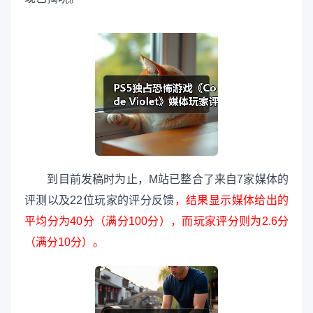
到目前发稿时为止，M站已整合了来自7家媒体的
评测以及22位玩家的评分反馈
，结果显示媒体给出的
平均分为40分（满分100分），而玩家评分则为2.6分
（满分10分）。