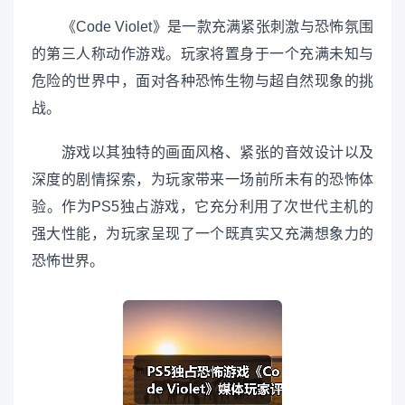
《Code Violet》是一款充满紧张刺激与恐怖氛围
的第三人称动作游戏。玩家将置身于一个充满未知与
危险的世界中，面对各种恐怖生物与超自然现象的挑
战。
游戏以其独特的画面风格、紧张的音效设计以及
深度的剧情探索，为玩家带来一场前所未有的恐怖体
验。作为PS5独占游戏，它充分利用了次世代主机的
强大性能，为玩家呈现了一个既真实又充满想象力的
恐怖世界。