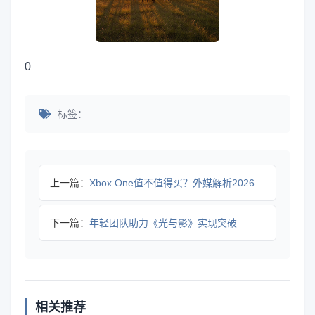
0
标签：
上一篇：
Xbox One值不值得买？外媒解析2026购买价值
下一篇：
年轻团队助力《光与影》实现突破
相关推荐