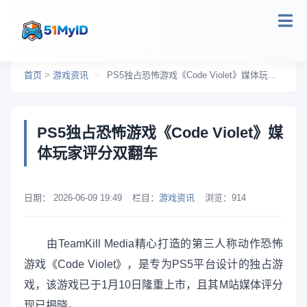
跳转到主要内容
首页
>
游戏资讯
>
PS5独占恐怖游戏《Code Violet》媒体玩家评分双翻车
PS5独占恐怖游戏《Code Violet》媒
体玩家评分双翻车
日期：
2026-06-09 19:49
栏目：
游戏资讯
浏览：
914
由TeamKill Media精心打造的第三人称动作恐怖
游戏《Code Violet》，是专为PS5平台设计的独占游
戏，该游戏已于1月10日隆重上市，且其M站媒体评分
现已揭晓。