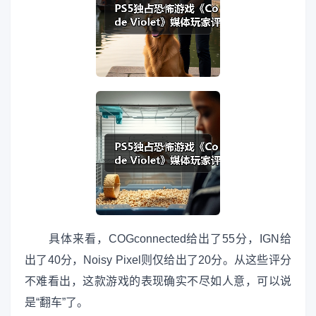
具体来看，COGconnected给出了55分，IGN给
出了40分，Noisy Pixel则仅给出了20分。从这些评分
不难看出，这款游戏的表现确实不尽如人意，可以说
是“翻车”了。