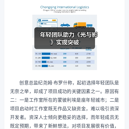
创意总监纪尧姆·布罗什称，起初选择年轻团队是
无奈之举，却成了项目成功的关键因素之一。原因有
二：一是工作室所在的蒙彼利埃是座年轻城市；二是
项目启动时工作室既无作品又缺资金，难以吸引资深
开发者。资深人士倾向更稳妥的选择，而年轻成员无
既定预期，带来了新鲜想法，对项目发展很有价值，